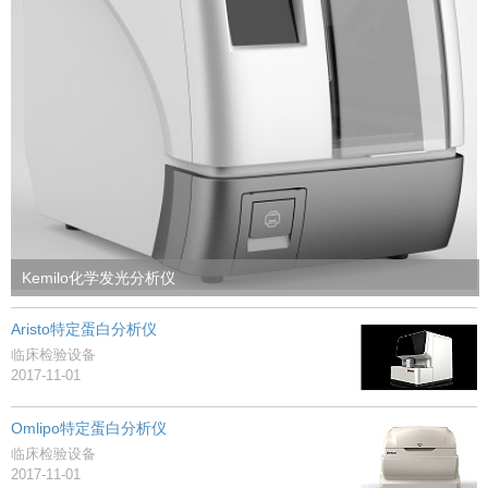
Kemilo化学发光分析仪
Aristo特定蛋白分析仪
临床检验设备
2017-11-01
Omlipo特定蛋白分析仪
临床检验设备
2017-11-01