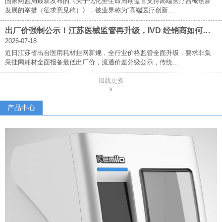
国家药监局最新发布的《关于优化全生命周期监管支持高端医疗器械创新
发展的举措（征求意见稿）》，被业界称为“高端医疗创新...
出厂价强制公示！江苏医械监管再升级，IVD 经销商如何破局求生？
2026-07-18
近日江苏省出台医用耗材挂网新规，全行业价格监管全面升级，要求非集
采挂网耗材全面报备最低出厂价，流通价差分级公示，传统...
加载更多
∨
产品中心